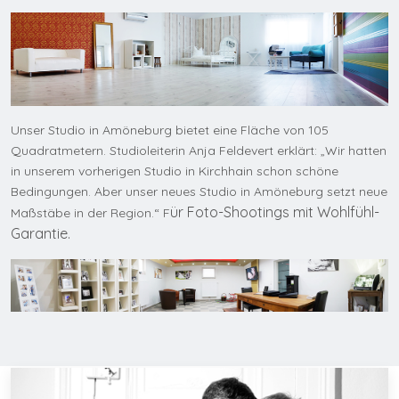
Unser Studio in Amöneburg bietet eine Fläche von 105
Quadratmetern. Studioleiterin Anja Feldevert erklärt: „Wir hatten
in unserem vorherigen Studio in Kirchhain schon schöne
Bedingungen. Aber unser neues Studio in Amöneburg setzt neue
ür Foto-Shootings mit Wohlfühl-
Maßstäbe in der Region.“ F
Garantie.