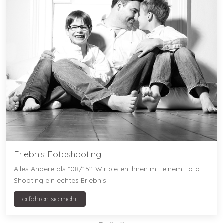
Erlebnis Fotoshooting
Alles Andere als "08/15": Wir bieten Ihnen mit einem Foto-
Shooting ein echtes Erlebnis.
erfahren sie mehr