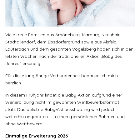
Viele treue Familien aus Amöneburg, Marburg, Kirchhain,
Stadtallendorf, dem Ebsdorfergrund sowie aus Alsfeld,
Lauterbach und dem gesamten Vogelsberg haben sich in den
letzten Wochen nach der traditionellen Aktion „Baby des
Jahres“ erkundigt.
Für diese langjährige Verbundenheit bedanke ich mich
herzlich.
In diesem Frühjahr findet die Baby-Aktion aufgrund einer
Weiterbildung nicht im gewohnten Wettbewerbsformat
statt. Das beliebte Baby-Aktionsshooting wird jedoch
weiterhin angeboten – in einem persönlichen Rahmen und
ohne Wettbewerb.
Einmalige Erweiterung 2026