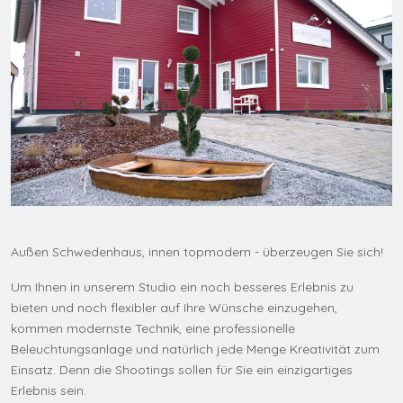
Außen Schwedenhaus, innen topmodern - überzeugen Sie sich!
Um Ihnen in unserem Studio ein noch besseres Erlebnis zu
bieten und noch flexibler auf Ihre Wünsche einzugehen,
kommen modernste Technik, eine professionelle
Beleuchtungsanlage und natürlich jede Menge Kreativität zum
Einsatz. Denn die Shootings sollen für Sie ein einzigartiges
Erlebnis sein.