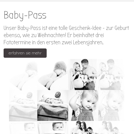
Baby-Pass
Unser Baby-Pass ist eine tolle Geschenk-Idee - zur Geburt
ebenso, wie zu Weihnachten! Er beinhaltet drei
Fototermine in den ersten zwei Lebensjahren.
erfahren sie mehr