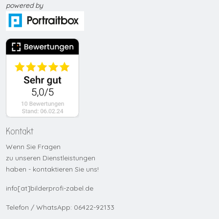
p
owered by
Kontakt
Wenn Sie Fragen
zu unseren Dienstleistungen
haben - kontaktieren Sie uns!
info[at]bilderprofi-zabel.de
Telefon / WhatsApp: 06422-92133