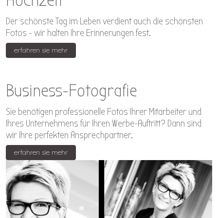
Hochzeit
Der schönste Tag im Leben verdient auch die schönsten
Fotos - wir halten Ihre Erinnerungen fest.
erfahren sie mehr
Business-Fotografie
Sie benötigen professionelle Fotos Ihrer Mitarbeiter und
Ihres Unternehmens für Ihren Werbe-Auftritt? Dann sind
wir Ihre perfekten Ansprechpartner.
erfahren sie mehr