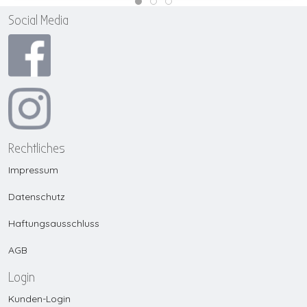
Social Media
Rechtliches
Impressum
Datenschutz
Haftungsausschluss
AGB
Login
Kunden-Login