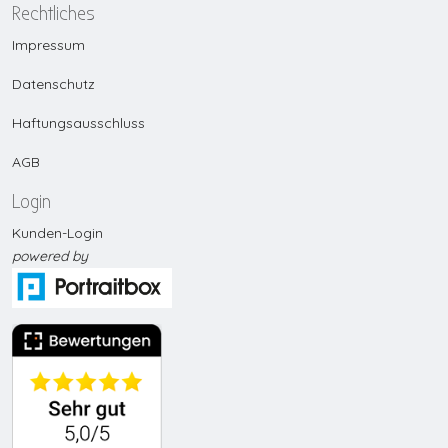
Rechtliches
Impressum
Datenschutz
Haftungsausschluss
AGB
Login
Kunden-Login
p
owered by