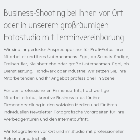
Business-Shooting bei Ihnen vor Ort
oder in unserem großräumigen
Fotostudio mit Terminvereinbarung
Wir sind Ihr perfekter Ansprechpartner für Profi-Fotos Ihrer
Mitarbeiter und Ihres Unternehmens. Egal, ob Selbstständige,
Freiberufler, Kleinbetriebe oder große Unternehmen. Egal, ob
Dienstleistung, Handwerk oder Industrie: Wir setzen Sie, Ihre
Mitarbeitenden und Ihr Angebot professionell in Szene.
Für den professionellen Firmenauftritt, hochwertige
Mitarbeiterfotos, kreative Businessfotos für ihre
Firmendarstellung in den solzialen Medien und für ihren
individuellen Newsletter. Fotografische Vorarbeiten für ihre
Werbeagenturen und den Internetauftritt.
Wir fotografieren vor Ort und im Studio mit professioneller
Beleuchtungstechnik.