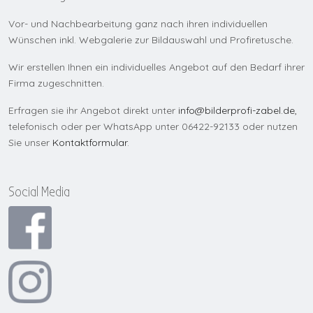
Vor- und Nachbearbeitung ganz nach ihren individuellen
Wünschen inkl. Webgalerie zur Bildauswahl und Profiretusche.
Wir erstellen Ihnen ein individuelles Angebot auf den Bedarf ihrer
Firma zugeschnitten.
Erfragen sie ihr Angebot direkt unter
info@bilderprofi-zabel.de
,
telefonisch oder per WhatsApp unter 06422-92133 oder nutzen
Sie unser
Kontaktformular
.
Social Media