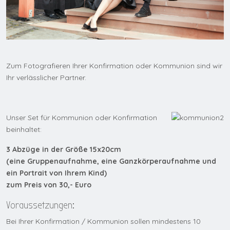
Zum Fotografieren Ihrer Konfirmation oder Kommunion sind wir
Ihr verlässlicher Partner.
Unser Set für Kommunion oder Konfirmation
beinhaltet:
3 Abzüge in der Größe 15x20cm
(eine Gruppenaufnahme, eine Ganzkörperaufnahme und
ein Portrait von Ihrem Kind)
zum Preis von 30,- Euro
Voraussetzungen:
Bei Ihrer Konfirmation / Kommunion sollen mindestens 10