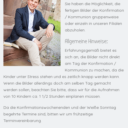
Sie haben die Möglichkeit, die
fertigen Bilder der Konfirmation
/ Kommunion gruppenweise
oder einzeln in unseren Filialen
abzuholen.
Allgemeine Hinweise:
Erfahrungsgemäß bietet es
sich an, die Bilder nicht direkt
am Tag der Konfirmation /
Kommunion zu machen, da die
Kinder unter Stress stehen und es zeitlich knapp werden kann.
Wenn die Bilder allerdings doch am selben Tag gemacht
werden sollen, beachten Sie bitte, dass wir für die Aufnahmen
von 10 Kindern ca. 1 1/2 Stunden einplanen müssen.
Da die Konfirmationswochenenden und der Weiße Sonntag
begehrte Termine sind, bitten wir um frühzeitige
Terminvereinbarung.