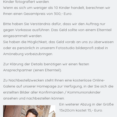
Kinder fotografiert werden.
Wenn es sich um weniger als 10 Kinder handelt, berechnen wir
Ihnen einen Gesamtpreis von 300,- Euro.
Bitte haben Sie Verständnis dafür, dass wir den Auftrag nur
gegen Vorkasse ausführen. Das Geld sollte von einem Elternteil
eingesammelt werden.
Sie haben die Möglichkeit, das Geld vorab an uns zu überweisen
oder es persönlich in unserem Fotostudio bilderprofi zabel in
Amöneburg vorbeizubringen.
Zur Klärung der Details benötigen wir einen festen
Ansprechpartner (einen Elternteil).
Zu Nachbestellzwecken steht Ihnen eine kostenlose Online-
Galerie auf unserer Homepage zur Verfügung, in der Sie sich die
erstellten Bilder aller Konfirmanden / Kommunionskinder
ansehen und nachbestellen können.
Ein weiterer Abzug in der Größe
15x20cm kostet 15,- Euro.