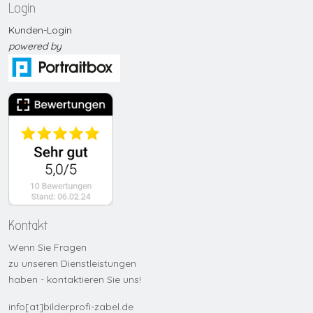
Login
Kunden-Login
p
owered by
Kontakt
Wenn Sie Fragen
zu unseren Dienstleistungen
haben - kontaktieren Sie uns!
info[at]bilderprofi-zabel.de